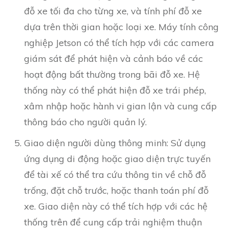
đỗ xe tối đa cho từng xe, và tính phí đỗ xe
dựa trên thời gian hoặc loại xe. Máy tính công
nghiệp Jetson có thể tích hợp với các camera
giám sát để phát hiện và cảnh báo về các
hoạt động bất thường trong bãi đỗ xe. Hệ
thống này có thể phát hiện đỗ xe trái phép,
xâm nhập hoặc hành vi gian lận và cung cấp
thông báo cho người quản lý.
Giao diện người dùng thông minh: Sử dụng
ứng dụng di động hoặc giao diện trực tuyến
để tài xế có thể tra cứu thông tin về chỗ đỗ
trống, đặt chỗ trước, hoặc thanh toán phí đỗ
xe. Giao diện này có thể tích hợp với các hệ
thống trên để cung cấp trải nghiệm thuận