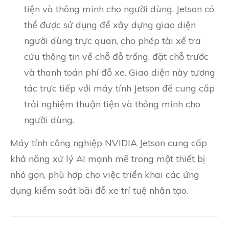
tiện và thông minh cho người dùng. Jetson có
thể được sử dụng để xây dựng giao diện
người dùng trực quan, cho phép tài xế tra
cứu thông tin về chỗ đỗ trống, đặt chỗ trước
và thanh toán phí đỗ xe. Giao diện này tương
tác trực tiếp với máy tính Jetson để cung cấp
trải nghiệm thuận tiện và thông minh cho
người dùng.
Máy tính công nghiệp NVIDIA Jetson cung cấp
khả năng xử lý AI mạnh mẽ trong một thiết bị
nhỏ gọn, phù hợp cho việc triển khai các ứng
dụng kiểm soát bãi đỗ xe trí tuệ nhân tạo.