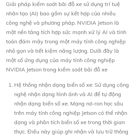
Giải pháp kiểm soát bãi đỗ xe sử dụng trí tuệ
nhân tạo (AI) bao gồm sự kết hợp của nhiều
công nghệ và phương pháp. NVIDIA Jetson là
một nền tảng tích hợp sức mạnh xử lý AI và tính
toán đám mây trong một máy tính công nghiệp
nhỏ gọn và tiết kiệm năng lượng. Dưới đây là
một số ứng dụng của máy tính công nghiệp
NVIDIA Jetson trong kiểm soát bãi đỗ xe
Hệ thống nhận dạng biển số xe: Sử dụng công
nghệ nhận dạng hình ảnh và AI để tự động
nhận dạng biển số xe. Mạng nơ-ron học sâu
trên máy tính công nghiệp Jetson có thể nhận
dạng và phân tích biển số xe trong thời gian
thực. Điều này giúp ghi nhận và lưu trữ thông