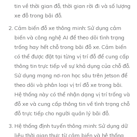
tin về thời gian đỗ, thời gian rời đi và số lượng
xe đỗ trong bãi đỗ.
Cảm biến đỗ xe thông minh: Sử dụng cảm
biến và công nghệ AI để theo dõi tình trạng
trống hay hết chỗ trong bãi đỗ xe. Cảm biến
có thể được đặt tại từng vị trí đỗ để cung cấp
thông tin trực tiếp về sự khả dụng của chỗ đỗ.
Sử dụng mạng nơ-ron học sâu trên Jetson để
theo dõi và phân loại vị trí đỗ xe trong bãi.
Hệ thống này có thể nhận dạng vị trí trống và
đỗ xe và cung cấp thông tin về tình trạng chỗ
đỗ trực tiếp cho người quản lý bãi đỗ.
Hệ thống định tuyến thông minh: Sử dụng dữ
liệu thời gian thực từ cảm biến và hệ thống