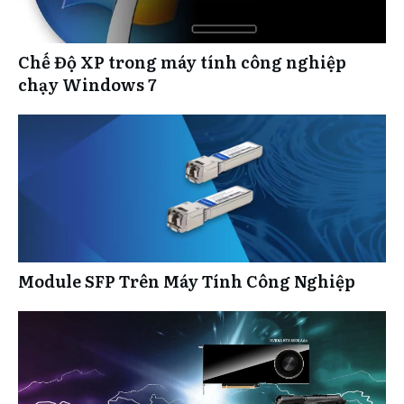
Chế Độ XP trong máy tính công nghiệp
chạy Windows 7
Module SFP Trên Máy Tính Công Nghiệp