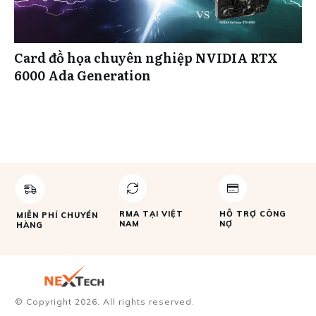
Card đồ họa chuyên nghiệp NVIDIA RTX
6000 Ada Generation
RMA TẠI VIỆT
HỖ TRỢ CÔNG
MIỄN PHÍ CHUYỂN
NAM
NỢ
HÀNG
© Copyright
2026
. All rights reserved.