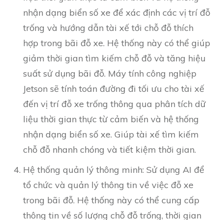
nhận dạng biển số xe để xác định các vị trí đỗ
trống và hướng dẫn tài xế tới chỗ đỗ thích
hợp trong bãi đỗ xe. Hệ thống này có thể giúp
giảm thời gian tìm kiếm chỗ đỗ và tăng hiệu
suất sử dụng bãi đỗ. Máy tính công nghiệp
Jetson sẽ tính toán đường đi tối ưu cho tài xế
đến vị trí đỗ xe trống thông qua phân tích dữ
liệu thời gian thực từ cảm biến và hệ thống
nhận dạng biển số xe. Giúp tài xế tìm kiếm
chỗ đỗ nhanh chóng và tiết kiệm thời gian.
Hệ thống quản lý thông minh: Sử dụng AI để
tổ chức và quản lý thông tin về việc đỗ xe
trong bãi đỗ. Hệ thống này có thể cung cấp
thông tin về số lượng chỗ đỗ trống, thời gian