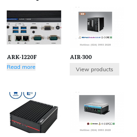
ARK-1220F
AIR-300
Read more
View products