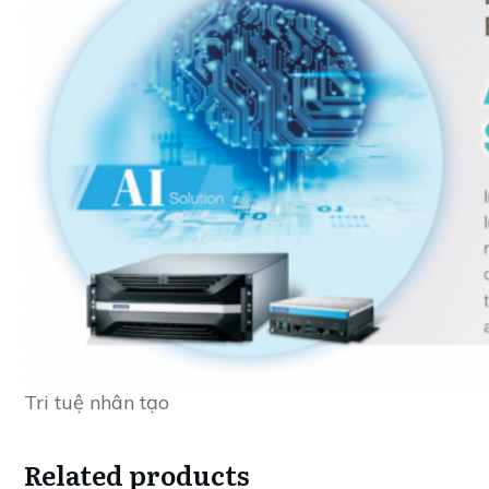
Tri tuệ nhân tạo
Related products