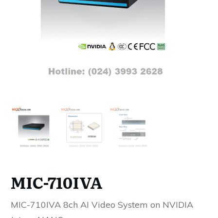
MIC-710IVA
MIC-710IVA 8ch AI Video System on NVIDIA